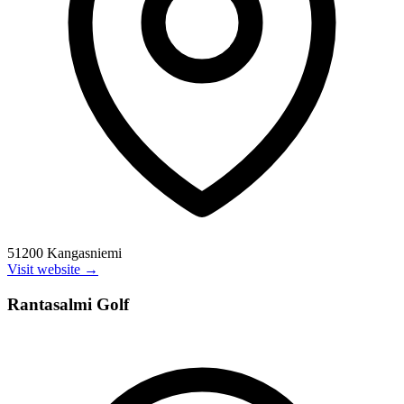
51200 Kangasniemi
Visit website →
Rantasalmi Golf