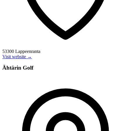
53300 Lappeenranta
Visit website →
Ähtärin Golf