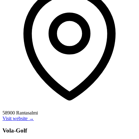
58900 Rantasalmi
Visit website →
Vola-Golf