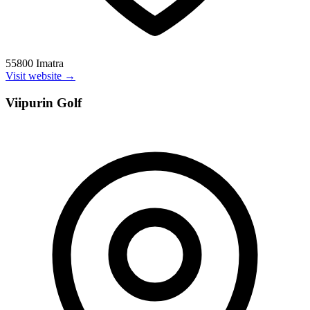
55800 Imatra
Visit website →
Viipurin Golf