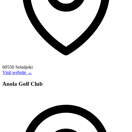
60550 Seinäjoki
Visit website →
Anola Golf Club