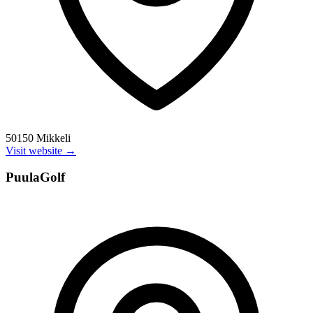
50150 Mikkeli
Visit website →
PuulaGolf