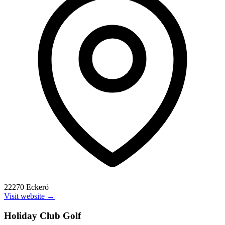
22270 Eckerö
Visit website →
Holiday Club Golf