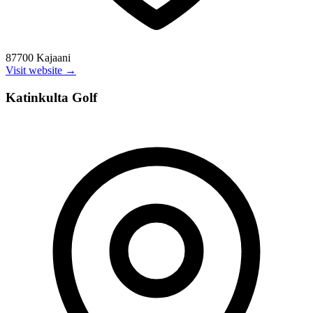
87700 Kajaani
Visit website →
Katinkulta Golf