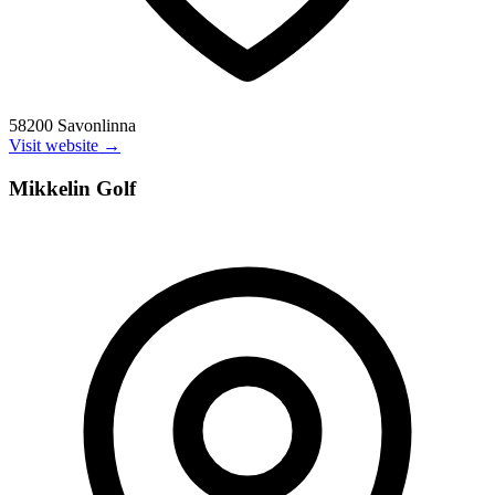
58200 Savonlinna
Visit website →
Mikkelin Golf