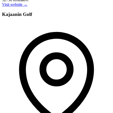
Visit website →
Kajaanin Golf