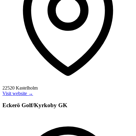
22520 Kastelholm
Visit website →
Eckerö Golf/Kyrkoby GK