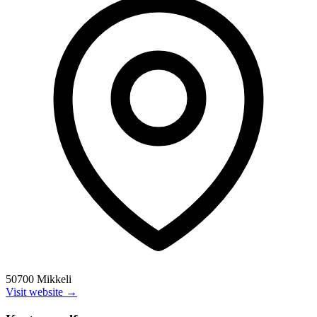
50700 Mikkeli
Visit website →