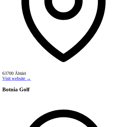
63700 Ähtäri
Visit website →
Botnia Golf