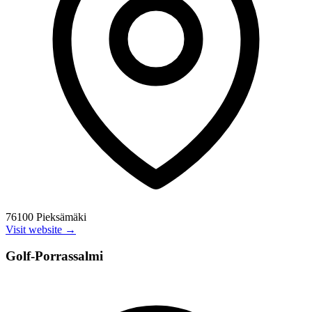
76100 Pieksämäki
Visit website →
Golf-Porrassalmi